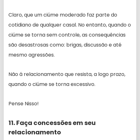
Claro, que um ciúme moderado faz parte do
cotidiano de qualquer casal. No entanto, quando o
ciúme se torna sem controle, as consequências
são desastrosas como: brigas, discussão e até
mesmo agressões.
Não á relacionamento que resista, a logo prazo,
quando o ciúme se torna excessivo.
Pense Nisso!
11. Faça concessões em seu
relacionamento