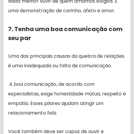
Nada melhor ouvir de quem amamos elogios. É
uma demonstração de carinho, afeto e amor.
7. Tenha uma boa comunicação com
seu par
Uma das principais causas da quebra de relações
é uma inadequada ou falta de comunicação.
A boa comunicação, de acordo com
especialistas, exige honestidade mútua, respeito e
empatia. Esses pilares ajudam atingir um
relacionamento feliz.
Você também deve ser capaz de ouvir e