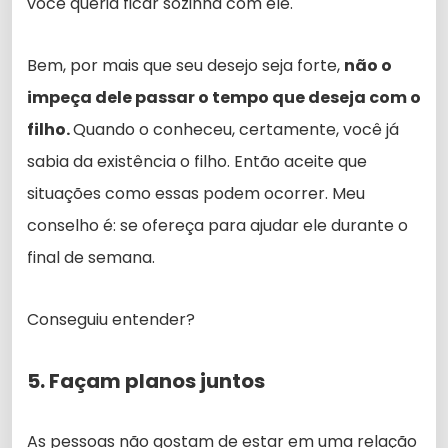
você queria ficar sozinha com ele.
Bem, por mais que seu desejo seja forte,
não o
impeça dele passar o tempo que deseja com o
filho.
Quando o conheceu, certamente, você já
sabia da existência o filho. Então aceite que
situações como essas podem ocorrer. Meu
conselho é: se ofereça para ajudar ele durante o
final de semana.
Conseguiu entender?
5. Façam planos juntos
As pessoas não gostam de estar em uma relação