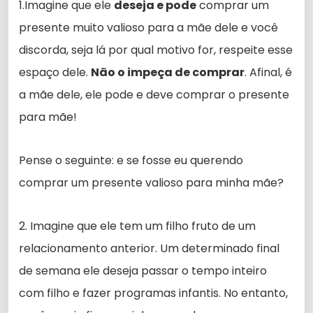
1.Imagine que ele
deseja e pode
comprar um
presente muito valioso para a mãe dele e você
discorda, seja lá por qual motivo for, respeite esse
espaço dele.
Não o impeça de comprar
. Afinal, é
a mãe dele, ele pode e deve comprar o presente
para mãe!
Pense o seguinte: e se fosse eu querendo
comprar um presente valioso para minha mãe?
2. Imagine que ele tem um filho fruto de um
relacionamento anterior. Um determinado final
de semana ele deseja passar o tempo inteiro
com filho e fazer programas infantis. No entanto,