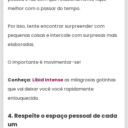
melhor com o passar do tempo.
Por isso, tente encontrar surpreender com
pequenas coisas e intercale com surpresas mais
elaboradas.
O importante é movimentar-se!
Conheça:
Libid Intense
as milagrosas gotinhas
que vai deixar você você rapidamente
enlouquecida.
4. Respeite o espaço pessoal de cada
um