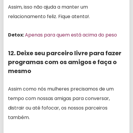
Assim, isso não ajuda a manter um
relacionamento feliz. Fique atenta!.
Detox:
Apenas para quem está acima do peso
12. Deixe seu parceiro livre para fazer
programas com os amigos e faça o
mesmo
Assim como nós mulheres precisamos de um
tempo com nossas amigas para conversar,
distrair ou até fofocar, os nossos parceiros
também.