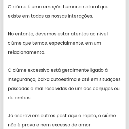
O ciúme é uma emoção humana natural que
existe em todas as nossas interações.
No entanto, devemos estar atentos ao nível
ciúme que temos, especialmente, em um
relacionamento.
O ciúme excessivo está geralmente ligado à
insegurança, baixa autoestima e até em situações
passadas e mal resolvidas de um dos cônjuges ou
de ambos.
Já escrevi em outros post aqui e repito, o ciúme
não é prova e nem excesso de amor.