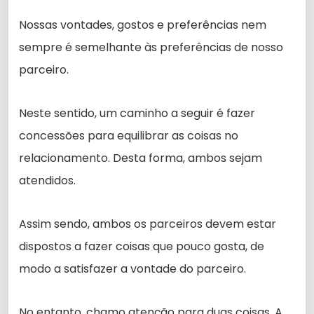
Nossas vontades, gostos e preferências nem
sempre é semelhante às preferências de nosso
parceiro.
Neste sentido, um caminho a seguir é fazer
concessões para equilibrar as coisas no
relacionamento. Desta forma, ambos sejam
atendidos.
Assim sendo, ambos os parceiros devem estar
dispostos a fazer coisas que pouco gosta, de
modo a satisfazer a vontade do parceiro.
No entanto, chamo atenção para duas coisas. A