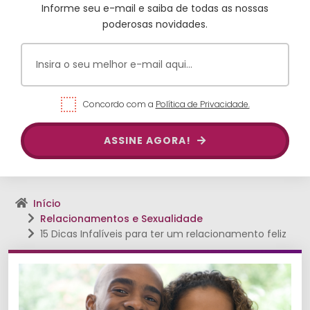
Informe seu e-mail e saiba de todas as nossas
poderosas novidades.
Concordo com a
Política de Privacidade.
ASSINE AGORA!
Início
Relacionamentos e Sexualidade
15 Dicas Infalíveis para ter um relacionamento feliz