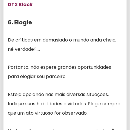
DTX Black
6. Elogie
De críticas em demasiado o mundo anda cheio,
né verdade?….
Portanto, não espere grandes oportunidades
para elogiar seu parceiro.
Esteja apoiando nas mais diversas situações.
Indique suas habilidades e virtudes. Elogie sempre
que um ato virtuoso for observado.