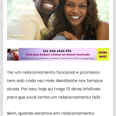
Ter um relacionamento funcional e promissor
tem sido cada vez mais desafiante nos tempos
atuais. Por isso, hoje eu trago 15 dicas infalíveis
para que você tenha um relacionamento feliz.
Bem, quando estamos em relacionamento