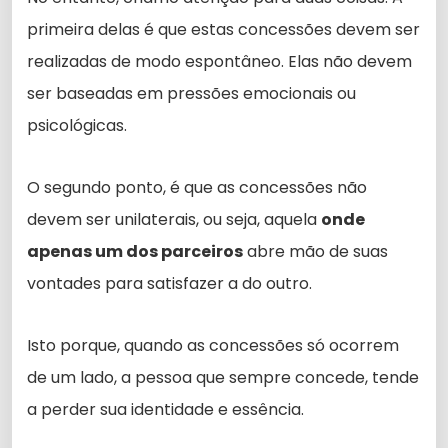
primeira delas é que estas concessões devem ser
realizadas de modo espontâneo. Elas não devem
ser baseadas em pressões emocionais ou
psicológicas.
O segundo ponto, é que as concessões não
devem ser unilaterais, ou seja, aquela
onde
apenas um dos parceiros
abre mão de suas
vontades para satisfazer a do outro.
Isto porque, quando as concessões só ocorrem
de um lado, a pessoa que sempre concede, tende
a perder sua identidade e essência.