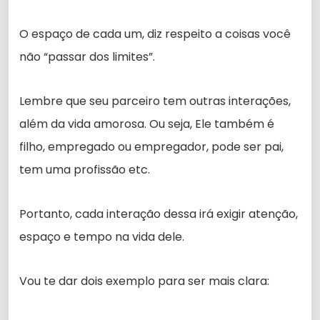
O espaço de cada um, diz respeito a coisas você
não “passar dos limites”.
Lembre que seu parceiro tem outras interações,
além da vida amorosa. Ou seja, Ele também é
filho, empregado ou empregador, pode ser pai,
tem uma profissão etc.
Portanto, cada interação dessa irá exigir atenção,
espaço e tempo na vida dele.
Vou te dar dois exemplo para ser mais clara: