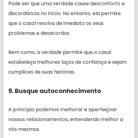
Pode ser que uma verdade cause desconforto e
discordância no início. No entanto, ela permite
que o casal resolva de imediato os seus
problemas e desacordos.
Bem como, a verdade permite que o casal
estabeleça melhores laços de confiança e sejam
cumplices de suas histórias.
9. Busque autoconhecimento
A princípio podemos melhorar e aperfeiçoar
nossos relacionamentos, entendendo melhor a
nós mesmos.