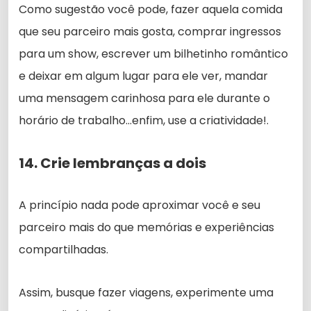
Como sugestão você pode, fazer aquela comida
que seu parceiro mais gosta, comprar ingressos
para um show, escrever um bilhetinho romântico
e deixar em algum lugar para ele ver, mandar
uma mensagem carinhosa para ele durante o
horário de trabalho…enfim, use a criatividade!.
14. Crie lembranças a dois
A princípio nada pode aproximar você e seu
parceiro mais do que memórias e experiências
compartilhadas.
Assim, busque fazer viagens, experimente uma