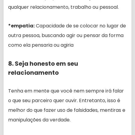
qualquer relacionamento, trabalho ou pessoal.
*empatia:
Capacidade de se colocar no lugar de
outra pessoa, buscando agir ou pensar da forma
como ela pensaria ou agiria
8. Seja honesto em seu
relacionamento
Tenha em mente que você nem sempre irá falar
o que seu parceiro quer ouvir. Entretanto, isso é
melhor do que fazer uso de falsidades, mentiras e
manipulações da verdade.