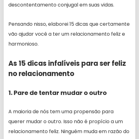
descontentamento conjugal em suas vidas.
Pensando nisso, elaborei 15 dicas que certamente
vão ajudar você a ter um relacionamento feliz e
harmonioso.
As 15 dicas infalíveis para ser feliz
no relacionamento
1. Pare de tentar mudar o outro
A maioria de nós tem uma propensão para
querer mudar o outro. Isso não é propício a um
relacionamento feliz. Ninguém muda em razão do