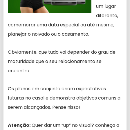
um lugar
diferente,
comemorar uma data especial ou até mesmo,
planejar o noivado ou o casamento.
Obviamente, que tudo vai depender do grau de
maturidade que o seu relacionamento se
encontra.
Os planos em conjunto criam expectativas
futuras no casal e demonstra objetivos comuns a
serem alcançados. Pense nisso!
Atenção:
Quer dar um “up” no visual? conheça o