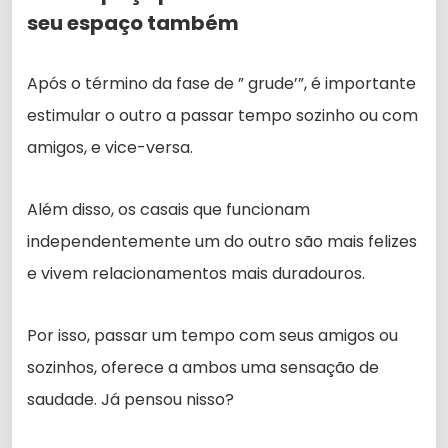
seu espaço também
Após o término da fase de ” grude’”, é importante
estimular o outro a passar tempo sozinho ou com
amigos, e vice-versa.
Além disso, os casais que funcionam
independentemente um do outro são mais felizes
e vivem relacionamentos mais duradouros.
Por isso, passar um tempo com seus amigos ou
sozinhos, oferece a ambos uma sensação de
saudade. Já pensou nisso?