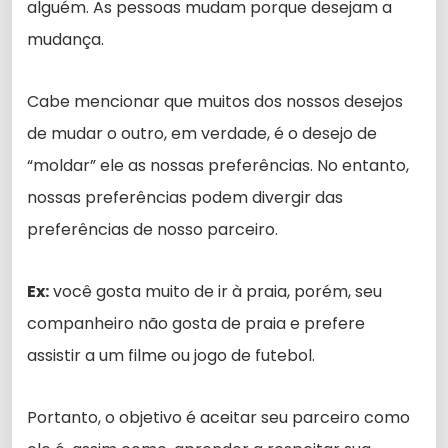
alguém. As pessoas mudam porque desejam a
mudança.
Cabe mencionar que muitos dos nossos desejos
de mudar o outro, em verdade, é o desejo de
“moldar” ele as nossas preferências. No entanto,
nossas preferências podem divergir das
preferências de nosso parceiro.
Ex:
você gosta muito de ir à praia, porém, seu
companheiro não gosta de praia e prefere
assistir a um filme ou jogo de futebol.
Portanto, o objetivo é aceitar seu parceiro como