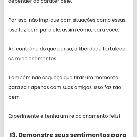
depender do caráter dele.
Por isso, não implique com situações como essas.
Isso faz bem para ele, assim como, para você.
Ao contrário do que pensa, a liberdade fortalece
os relacionamentos.
Também não esqueça que tirar um momento
para sair apenas com suas amigas. Isso faz tão
bem.
Experimente e tenha um relacionamento feliz!
13. Demonstre seus sentimentos para