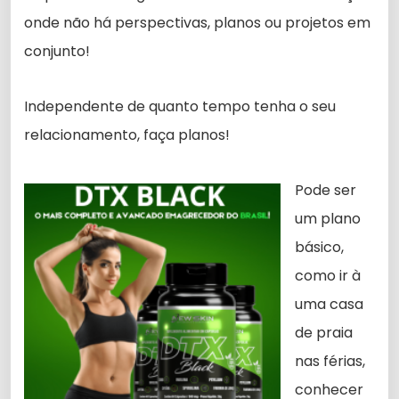
onde não há perspectivas, planos ou projetos em
conjunto!
Independente de quanto tempo tenha o seu
relacionamento, faça planos!
Pode ser
um plano
básico,
como ir à
uma casa
de praia
nas férias,
conhecer