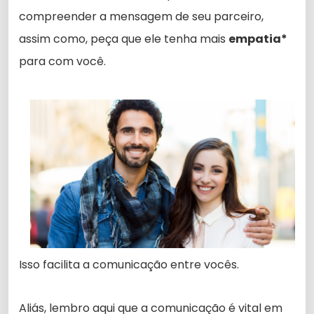
compreender a mensagem de seu parceiro,
assim como, peça que ele tenha mais
empatia*
para com você.
Isso facilita a comunicação entre vocês.
Aliás, lembro aqui que a comunicação é vital em