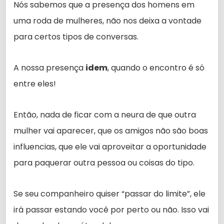
Nós sabemos que a presença dos homens em
uma roda de mulheres, não nos deixa a vontade
para certos tipos de conversas.
A nossa presença
idem
, quando o encontro é só
entre eles!
Então, nada de ficar com a neura de que outra
mulher vai aparecer, que os amigos não são boas
influencias, que ele vai aproveitar a oportunidade
para paquerar outra pessoa ou coisas do tipo.
Se seu companheiro quiser “passar do limite”, ele
irá passar estando você por perto ou não. Isso vai