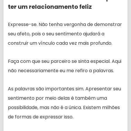
ter um relacionamento feliz
Expresse-se. Não tenha vergonha de demonstrar
seu afeto, pois o seu sentimento ajudará a
construir um vínculo cada vez mais profundo.
Faça com que seu parceiro se sinta especial. Aqui
não necessariamente eu me refiro a palavras.
As palavras são importantes sim. Apresentar seu
sentimento por meio delas é também uma
possibilidade, mas não é a única. Existem milhões
de formas de expressar isso.