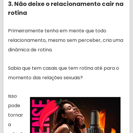
3. Não deixe o relacionamento cair na
rotina
Primeiramente tenha em mente que todo
relacionamento, mesmo sem perceber, cria uma
dinâmica de rotina.
Sabia que tem casais que tem rotina até para o
momento das relações sexuais?
Isso
pode
tornar
a