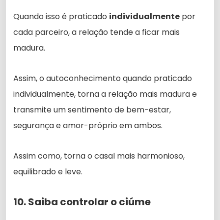
Quando isso é praticado
individualmente
por
cada parceiro, a relação tende a ficar mais
madura.
Assim, o autoconhecimento quando praticado
individualmente, torna a relação mais madura e
transmite um sentimento de bem-estar,
segurança e amor-próprio em ambos.
Assim como, torna o casal mais harmonioso,
equilibrado e leve.
10. Saiba controlar o ciúme