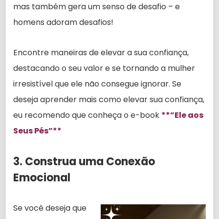
mas também gera um senso de desafio – e
homens adoram desafios!
Encontre maneiras de elevar a sua confiança,
destacando o seu valor e se tornando a mulher
irresistível que ele não consegue ignorar. Se
deseja aprender mais como elevar sua confiança,
eu recomendo que conheça o e-book
**”Ele aos
Seus Pés”**
3. Construa uma Conexão
Emocional
Se você deseja que