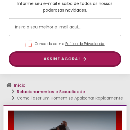
Informe seu e-mail e saiba de todas as nossas
poderosas novidades.
Concordo com a
Política de Privacidade.
ASSINE AGORA!
Início
Relacionamentos e Sexualidade
Como Fazer um Homem se Apaixonar Rapidamente