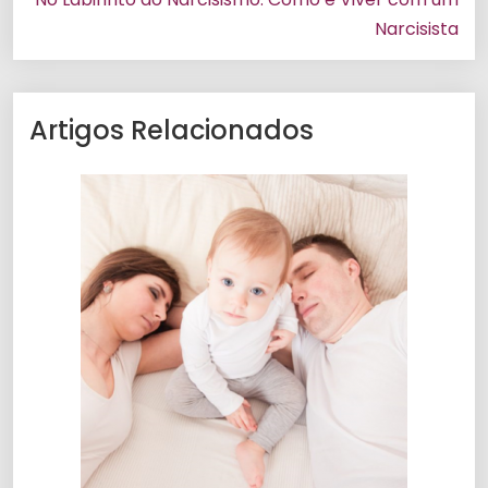
Narcisista
Artigos Relacionados