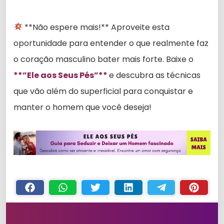
**Não espere mais!** Aproveite esta
oportunidade para entender o que realmente faz
o coração masculino bater mais forte. Baixe o
**”Ele aos Seus Pés”**
e descubra as técnicas
que vão além do superficial para conquistar e
manter o homem que você deseja!