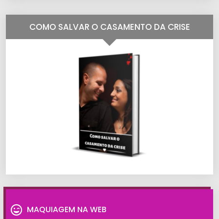
COMO SALVAR O CASAMENTO DA CRISE
MAQUIAGEM NA WEB