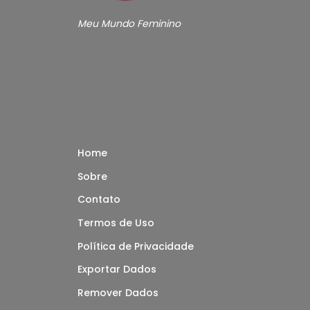
Meu Mundo Feminino
Home
Sobre
Contato
Termos de Uso
Política de Privacidade
Exportar Dados
Remover Dados