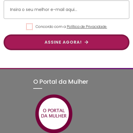
Concordo com a
Política de Privacidade.
ASSINE AGORA!
O Portal da Mulher