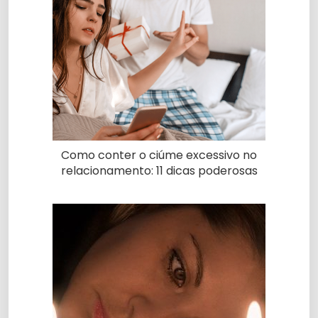
Como conter o ciúme excessivo no
relacionamento: 11 dicas poderosas