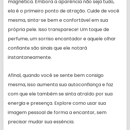
magnética. Embora a aparência não seja tudo,
ela é o primeiro ponto de atração. Cuide de você
mesma, sinta-se bem e confortável em sua
própria pele. Isso transparece! Um toque de
perfume, um sorriso encantador e aquele olhar
confiante são sinais que ele notará
instantaneamente.
Afinal, quando você se sente bem consigo
mesma, isso aumenta sua autoconfiança e faz
com que ele também se sinta atraído por sua
energia e presença. Explore como usar sua
imagem pessoal de forma a encantar, sem
precisar mudar sua essência.