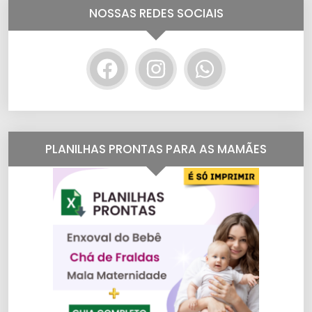
NOSSAS REDES SOCIAIS
PLANILHAS PRONTAS PARA AS MAMÃES