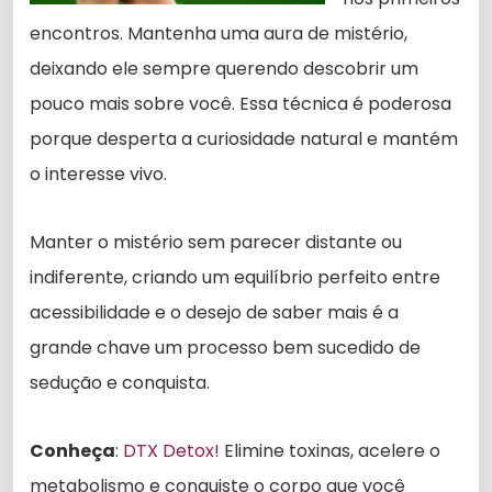
encontros. Mantenha uma aura de mistério,
deixando ele sempre querendo descobrir um
pouco mais sobre você. Essa técnica é poderosa
porque desperta a curiosidade natural e mantém
o interesse vivo.
Manter o mistério sem parecer distante ou
indiferente, criando um equilíbrio perfeito entre
acessibilidade e o desejo de saber mais é a
grande chave um processo bem sucedido de
sedução e conquista.
Conheça
:
DTX Detox!
Elimine toxinas, acelere o
metabolismo e conquiste o corpo que você