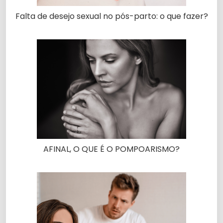
Falta de desejo sexual no pós-parto: o que fazer?
AFINAL, O QUE É O POMPOARISMO?