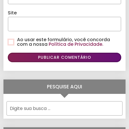
Site
Ao usar este formulário, você concorda
com a nossa
Política de Privacidade.
PESQUISE AQUI