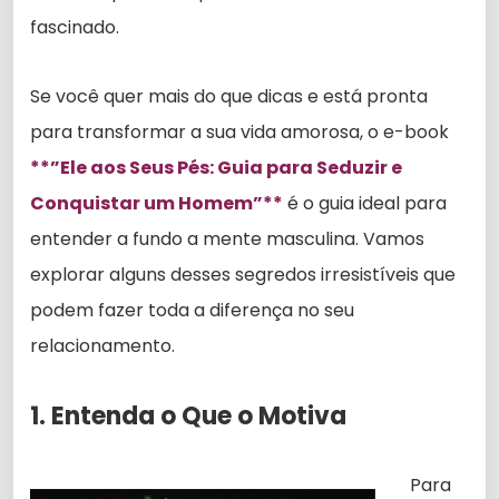
fascinado.
Se você quer mais do que dicas e está pronta
para transformar a sua vida amorosa, o e-book
**”Ele aos Seus Pés: Guia para Seduzir e
Conquistar um Homem”**
é o guia ideal para
entender a fundo a mente masculina. Vamos
explorar alguns desses segredos irresistíveis que
podem fazer toda a diferença no seu
relacionamento.
1. Entenda o Que o Motiva
Para