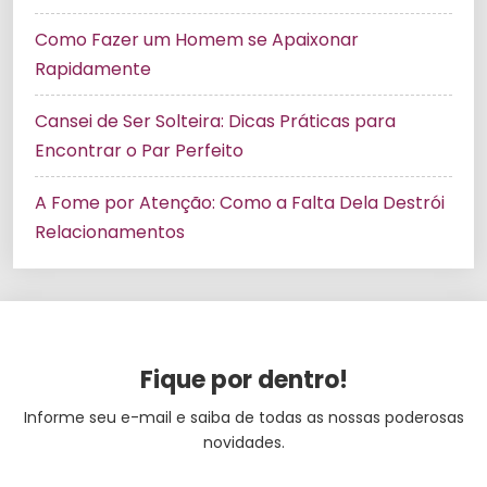
Como Fazer um Homem se Apaixonar
Rapidamente
Cansei de Ser Solteira: Dicas Práticas para
Encontrar o Par Perfeito
A Fome por Atenção: Como a Falta Dela Destrói
Relacionamentos
Fique por dentro!
Informe seu e-mail e saiba de todas as nossas poderosas
novidades.