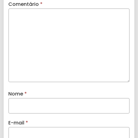
Comentário
*
Nome
*
E-mail
*