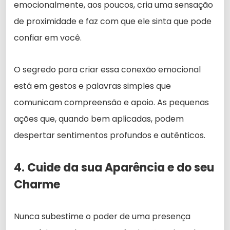
emocionalmente, aos poucos, cria uma sensação
de proximidade e faz com que ele sinta que pode
confiar em você.
O segredo para criar essa conexão emocional
está em gestos e palavras simples que
comunicam compreensão e apoio. As pequenas
ações que, quando bem aplicadas, podem
despertar sentimentos profundos e autênticos.
4. Cuide da sua Aparência e do seu
Charme
Nunca subestime o poder de uma presença