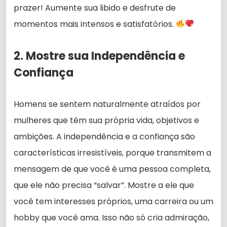
prazer! Aumente sua libido e desfrute de
momentos mais intensos e satisfatórios.
2. Mostre sua Independência e
Confiança
Homens se sentem naturalmente atraídos por
mulheres que têm sua própria vida, objetivos e
ambições. A independência e a confiança são
características irresistíveis, porque transmitem a
mensagem de que você é uma pessoa completa,
que ele não precisa “salvar”. Mostre a ele que
você tem interesses próprios, uma carreira ou um
hobby que você ama. Isso não só cria admiração,