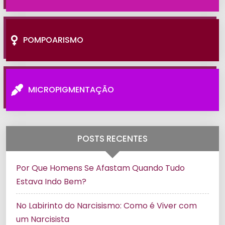
POMPOARISMO
MICROPIGMENTAÇÃO
POSTS RECENTES
Por Que Homens Se Afastam Quando Tudo
Estava Indo Bem?
No Labirinto do Narcisismo: Como é Viver com
um Narcisista