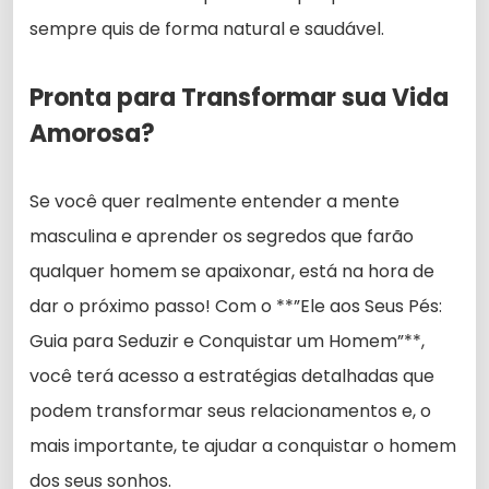
sempre quis de forma natural e saudável.
Pronta para Transformar sua Vida
Amorosa?
Se você quer realmente entender a mente
masculina e aprender os segredos que farão
qualquer homem se apaixonar, está na hora de
dar o próximo passo! Com o **”Ele aos Seus Pés:
Guia para Seduzir e Conquistar um Homem”**,
você terá acesso a estratégias detalhadas que
podem transformar seus relacionamentos e, o
mais importante, te ajudar a conquistar o homem
dos seus sonhos.