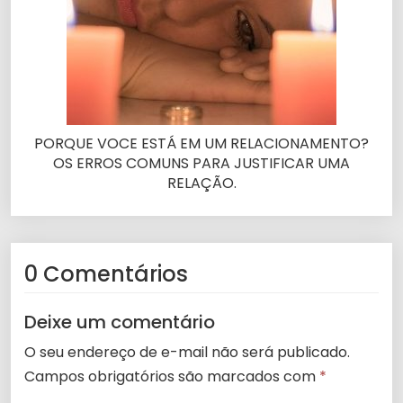
PORQUE VOCE ESTÁ EM UM RELACIONAMENTO?
OS ERROS COMUNS PARA JUSTIFICAR UMA
RELAÇÃO.
0 Comentários
Deixe um comentário
O seu endereço de e-mail não será publicado.
Campos obrigatórios são marcados com
*