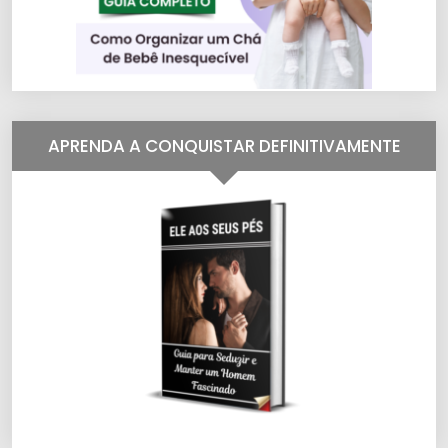
APRENDA A CONQUISTAR DEFINITIVAMENTE