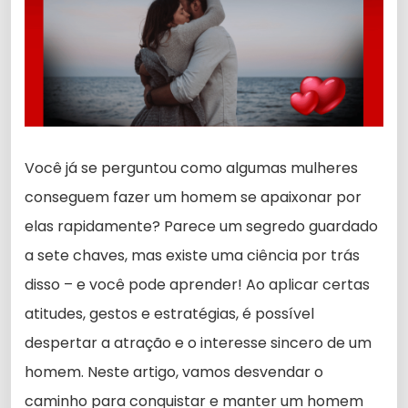
Você já se perguntou como algumas mulheres
conseguem fazer um homem se apaixonar por
elas rapidamente? Parece um segredo guardado
a sete chaves, mas existe uma ciência por trás
disso – e você pode aprender! Ao aplicar certas
atitudes, gestos e estratégias, é possível
despertar a atração e o interesse sincero de um
homem. Neste artigo, vamos desvendar o
caminho para conquistar e manter um homem