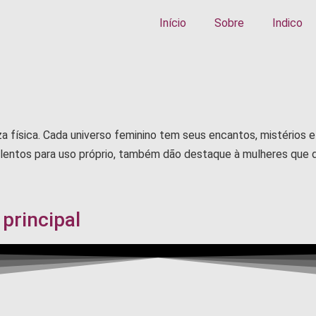
Início
Sobre
Indico
 física. Cada universo feminino tem seus encantos, mistérios 
lentos para uso próprio, também dão destaque à mulheres que d
 principal