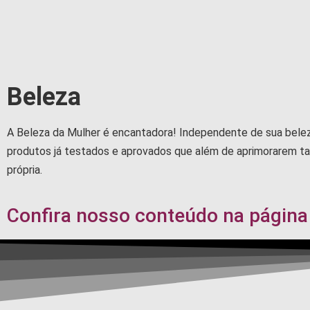
Beleza
A Beleza da Mulher é encantadora! Independente de sua beleza
produtos já testados e aprovados que além de aprimorarem ta
própria.
Confira nosso conteúdo
na página