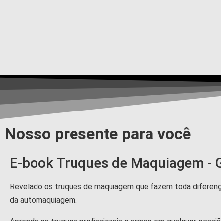
Nosso presente para você
E-book Truques de Maquiagem - G
Revelado os truques de maquiagem que fazem toda difere
da automaquiagem.