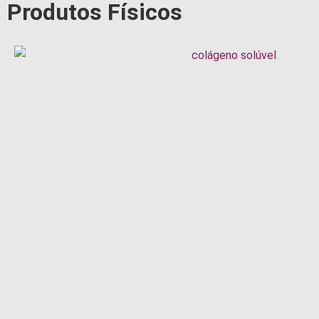
Produtos Físicos