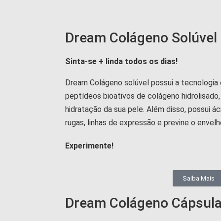
Dream Colágeno Solúvel
Sinta-se + linda todos os dias!
Dream Colágeno solúvel possui a tecnologia
peptídeos bioativos de colágeno hidrolisado,
hidratação da sua pele. Além disso, possui ác
rugas, linhas de expressão e previne o enve
Experimente!
Saiba Mais
Dream Colágeno Cápsul