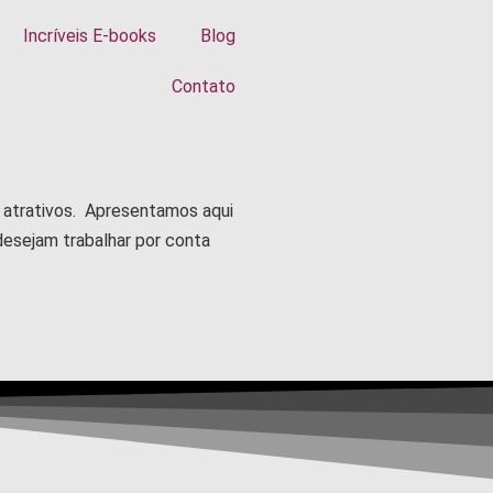
Incríveis E-books
Blog
Contato
e atrativos. Apresentamos aqui
esejam trabalhar por conta