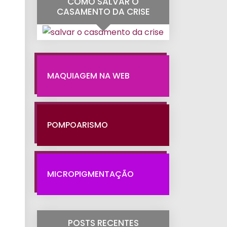
COMO SALVAR O
CASAMENTO DA CRISE
MAQUIAGEM NA WEB
POMPOARISMO
MICROPIGMENTAÇÃO
POSTS RECENTES