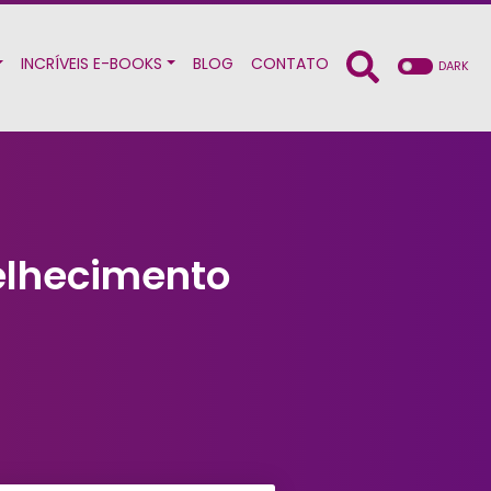
INCRÍVEIS E-BOOKS
BLOG
CONTATO
DARK
velhecimento