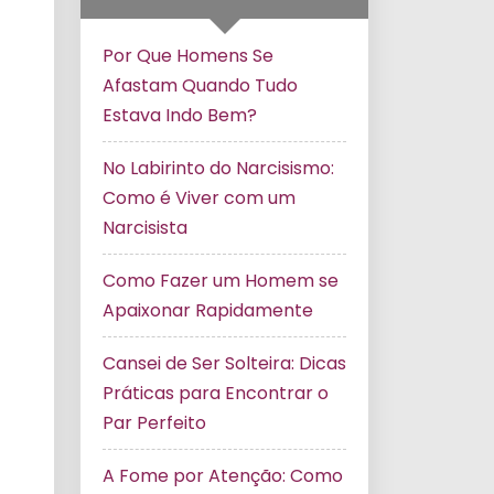
Por Que Homens Se
Afastam Quando Tudo
Estava Indo Bem?
No Labirinto do Narcisismo:
Como é Viver com um
Narcisista
Como Fazer um Homem se
Apaixonar Rapidamente
Cansei de Ser Solteira: Dicas
Práticas para Encontrar o
Par Perfeito
A Fome por Atenção: Como