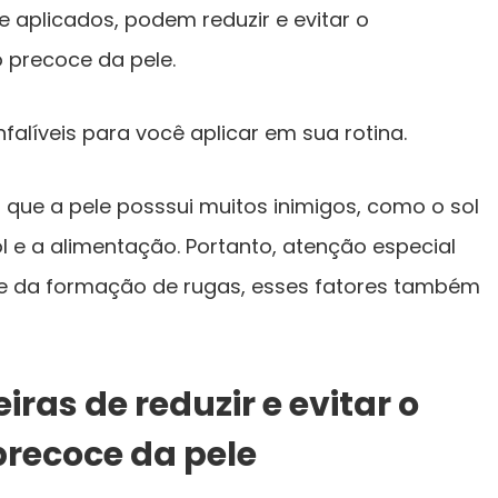
 aplicados, podem reduzir e evitar o
 precoce da pele.
infalíveis para você aplicar em sua rotina.
 que a pele posssui muitos inimigos, como o sol
l e a alimentação. Portanto, atenção especial
 e da formação de rugas, esses fatores também
ras de reduzir e evitar o
recoce da pele