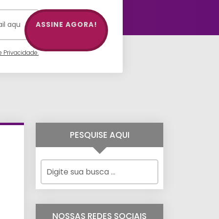
ASSINE AGORA!
e Privacidade.
PESQUISE AQUI
NOSSAS REDES SOCIAIS