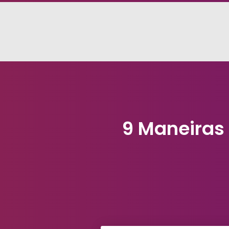
9 Maneiras 